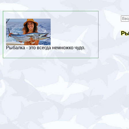
Ры
Рыбалка - это всегда немножко чудо.